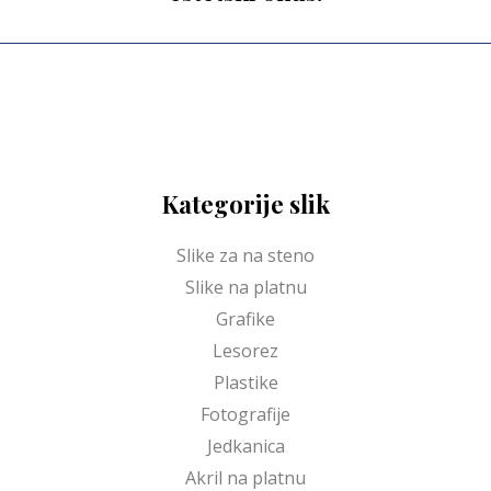
Kategorije slik
Slike za na steno
Slike na platnu
Grafike
Lesorez
Plastike
Fotografije
Jedkanica
Akril na platnu